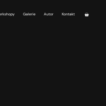
rkshopy
Galerie
Autor
Kontakt