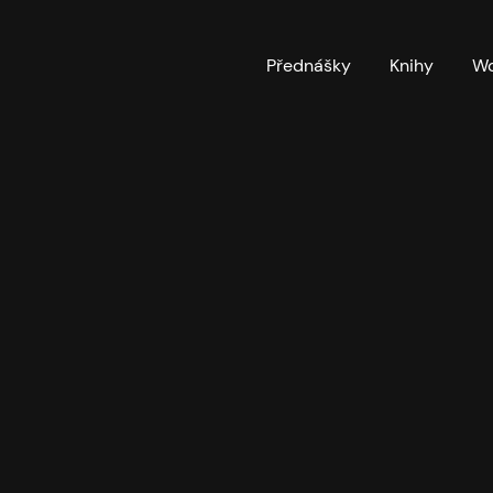
Přednášky
Knihy
Wo