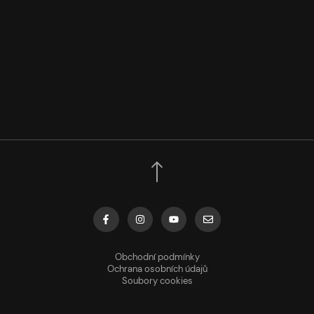
Obchodní podmínky
Ochrana osobních údajů
Soubory cookies