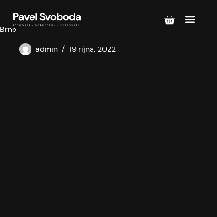
Brno
admin
19 října, 2022