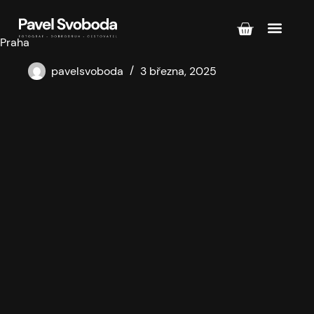
Praha
pavelsvoboda
3 března, 2025